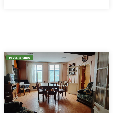
Beaux Volumes