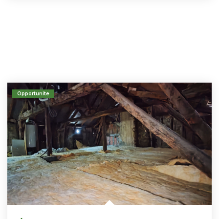
Opportunite