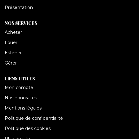
CONTACT
Présentation
NOS SERVICES
Acheter
Louer
Estimer
Gérer
LIENS UTILES
Mon compte
Nos honoraires
Mentions légales
Politique de confidentialité
Politique des cookies
Plan du site