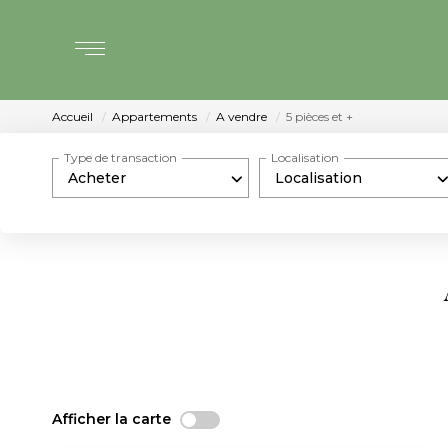
Accueil
Appartements
A vendre
5 pièces et +
Type de transaction
Localisation
Acheter
Localisation
Afficher la carte