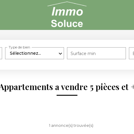
Type de bien
Sélectionnez...
Surface min
Appartements a vendre 5 pièces et 
1 annonce(s) trouvée(s)