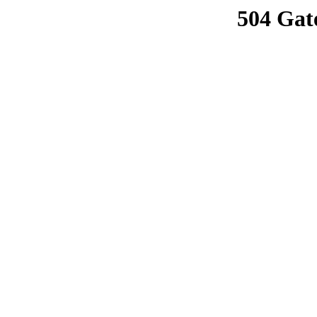
504 Gat