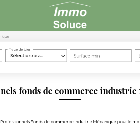
nique
Type de bien
Sélectionnez...
Surface min
nnels fonds de commerce industrie
 Professionnels Fonds de commerce Industrie Mécanique pour le moment