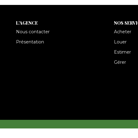
L'AGENCE
NOS SERV
Nous contacter
Acheter
Présentation
Louer
Estimer
Gérer