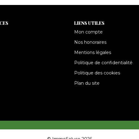
ICES
LIENS UTILES
Mon compte
Nos honoraires
Mentions légales
Politique de confidentialité
Politique des cookies
Plan du site