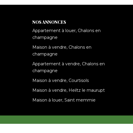
NOS ANNONCES
Appartement à louer, Chalons en
champagne
Maison à vendre, Chalons en
champagne
Appartement à vendre, Chalons en
champagne
Maison à vendre, Courtisols
Maison à vendre, Heiltz le maurupt
Maison à louer, Saint memmie