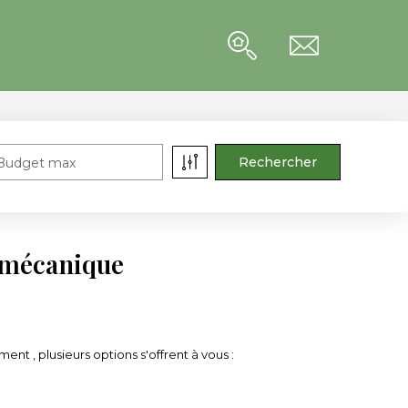
Budget max
 mécanique
 , plusieurs options s'offrent à vous :