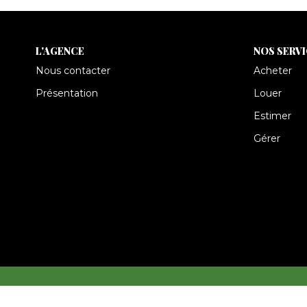
L'AGENCE
NOS SERV
Nous contacter
Acheter
Présentation
Louer
Estimer
Gérer