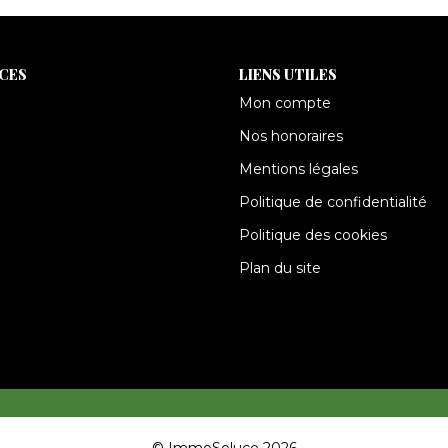
ICES
LIENS UTILES
Mon compte
Nos honoraires
Mentions légales
Politique de confidentialité
Politique des cookies
Plan du site