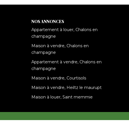
NOS ANNONCES
Appartement à louer, Chalons en
champagne
Maison à vendre, Chalons en
champagne
Appartement à vendre, Chalons en
champagne
Maison à vendre, Courtisols
Maison à vendre, Heiltz le maurupt
Maison à louer, Saint memmie