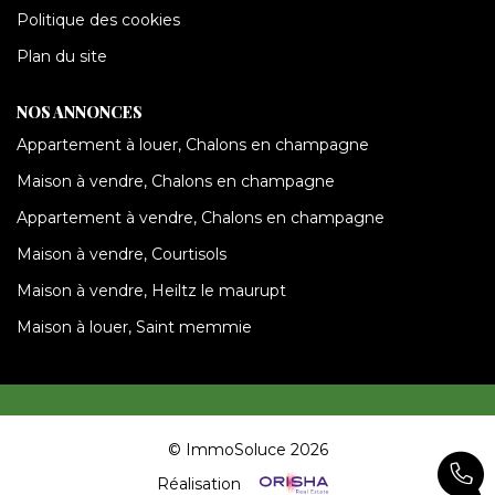
Politique des cookies
Plan du site
NOS ANNONCES
Appartement à louer, Chalons en champagne
Maison à vendre, Chalons en champagne
Appartement à vendre, Chalons en champagne
Maison à vendre, Courtisols
Maison à vendre, Heiltz le maurupt
Maison à louer, Saint memmie
© ImmoSoluce 2026
Réalisation