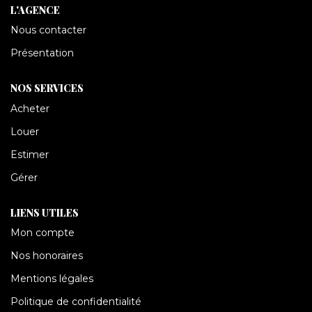
CONTACT
L'AGENCE
Nous contacter
Présentation
NOS SERVICES
Acheter
Louer
Estimer
Gérer
LIENS UTILES
Mon compte
Nos honoraires
Mentions légales
Politique de confidentialité