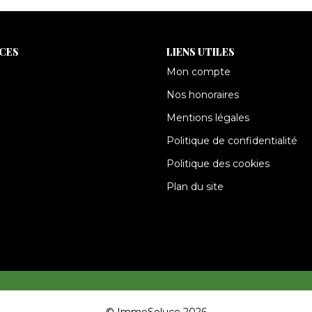
ICES
LIENS UTILES
Mon compte
Nos honoraires
Mentions légales
Politique de confidentialité
Politique des cookies
Plan du site