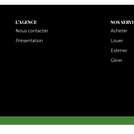
L'AGENCE
NOS SERV
Nous contacter
Acheter
Présentation
Louer
Estimer
Gérer