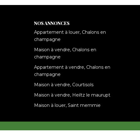
NOS ANNONCES
Appartement à louer, Chalons en
champagne
Maison à vendre, Chalons en
champagne
Appartement à vendre, Chalons en
champagne
Maison à vendre, Courtisols
Maison à vendre, Heiltz le maurupt
Maison à louer, Saint memmie