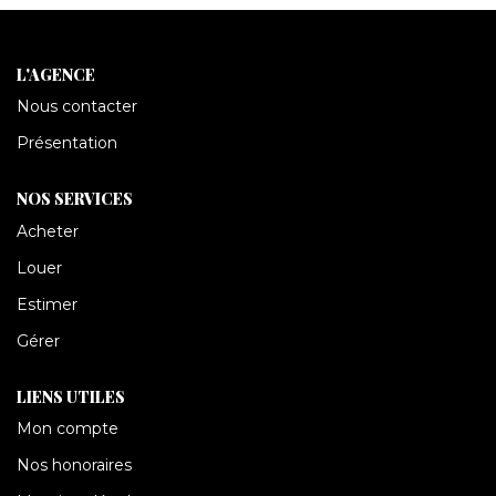
CONTACT
L'AGENCE
Nous contacter
Présentation
NOS SERVICES
Acheter
Louer
Estimer
Gérer
LIENS UTILES
Mon compte
Nos honoraires