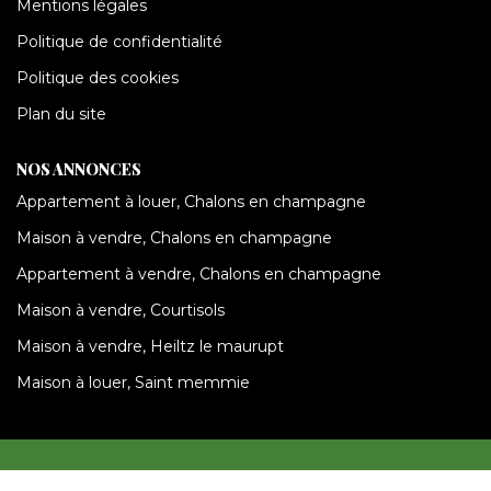
Mentions légales
Politique de confidentialité
Politique des cookies
Plan du site
NOS ANNONCES
Appartement à louer, Chalons en champagne
Maison à vendre, Chalons en champagne
Appartement à vendre, Chalons en champagne
Maison à vendre, Courtisols
Maison à vendre, Heiltz le maurupt
Maison à louer, Saint memmie