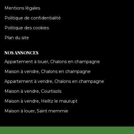
Mentions légales
Politique de confidentialité
Politique des cookies
Plan du site
NOS ANNONCES
Appartement à louer, Chalons en champagne
Maison à vendre, Chalons en champagne
Appartement à vendre, Chalons en champagne
Maison à vendre, Courtisols
Maison à vendre, Heiltz le maurupt
Maison à louer, Saint memmie