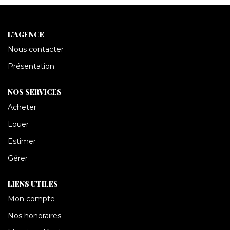
CONTACT
L'AGENCE
Nous contacter
Présentation
NOS SERVICES
Acheter
Louer
Estimer
Gérer
LIENS UTILES
Mon compte
Nos honoraires