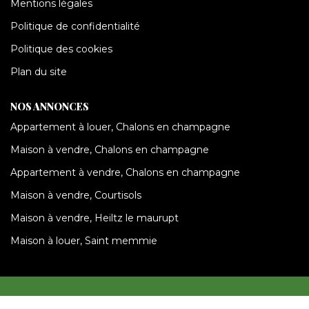
Mentions légales
Politique de confidentialité
Politique des cookies
Plan du site
NOS ANNONCES
Appartement à louer, Chalons en champagne
Maison à vendre, Chalons en champagne
Appartement à vendre, Chalons en champagne
Maison à vendre, Courtisols
Maison à vendre, Heiltz le maurupt
Maison à louer, Saint memmie