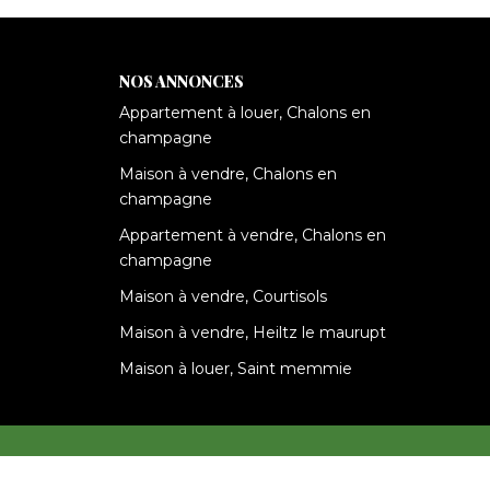
NOS ANNONCES
Appartement à louer, Chalons en
champagne
Maison à vendre, Chalons en
champagne
Appartement à vendre, Chalons en
champagne
Maison à vendre, Courtisols
Maison à vendre, Heiltz le maurupt
Maison à louer, Saint memmie