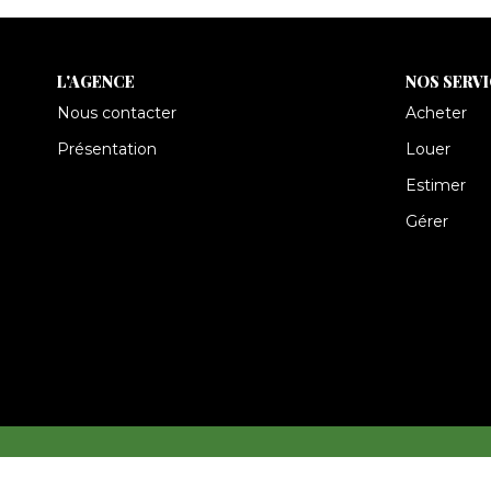
L'AGENCE
NOS SERV
Nous contacter
Acheter
Présentation
Louer
Estimer
Gérer