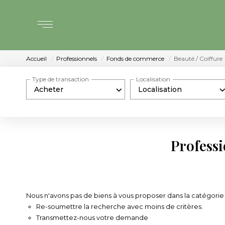
Accueil
Professionnels
Fonds de commerce
Beauté / Coiffure
Type de transaction
Localisation
Acheter
Localisation
Professi
Nous n'avons pas de biens à vous proposer dans la catégorie 
Re-soumettre la recherche avec moins de critères.
Transmettez-nous votre demande