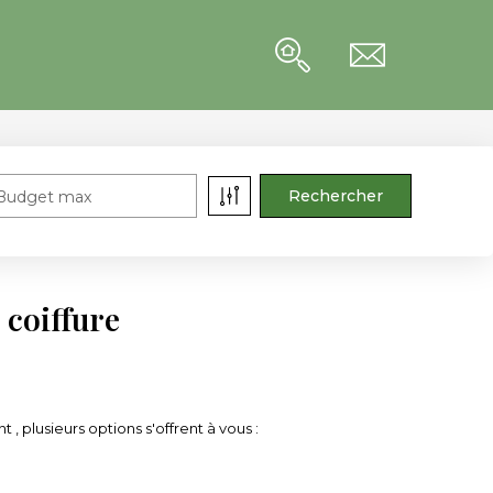
Budget max
 coiffure
plusieurs options s'offrent à vous :