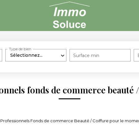
Type de bien
Sélectionnez...
Surface min
onnels fonds de commerce beauté /
Professionnels Fonds de commerce Beauté / Coiffure pour le moment , 