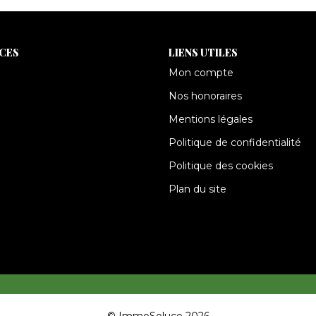
ICES
LIENS UTILES
Mon compte
Nos honoraires
Mentions légales
Politique de confidentialité
Politique des cookies
Plan du site