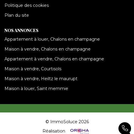
Politique des cookies
Plan du site
NOS ANNONCES
Appartement à louer, Chalons en champagne
Maison à vendre, Chalons en champagne
Appartement à vendre, Chalons en champagne
Maison à vendre, Courtisols
Maison à vendre, Heiltz le maurupt
Maison à louer, Saint memmie
© ImmoSoluce 2026
Réalisation