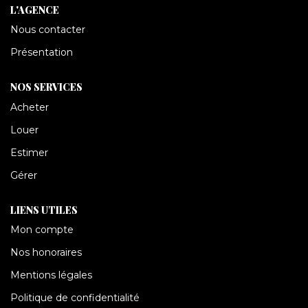
CONTACT
L'AGENCE
Nous contacter
Présentation
NOS SERVICES
Acheter
Louer
Estimer
Gérer
LIENS UTILES
Mon compte
Nos honoraires
Mentions légales
Politique de confidentialité