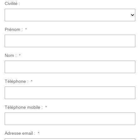
CONTACT
Civilité :
Prénom :
*
Nom :
*
Téléphone :
*
Téléphone mobile :
*
Adresse email :
*