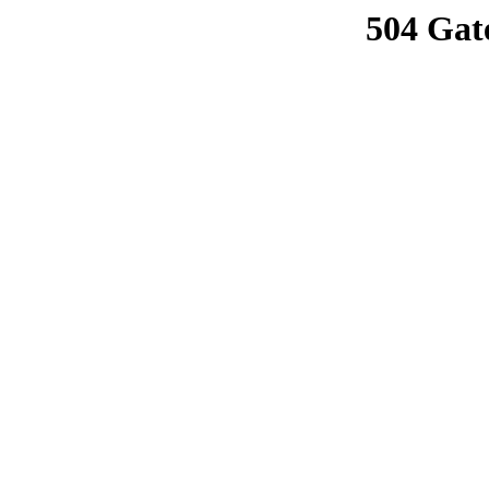
504 Gat