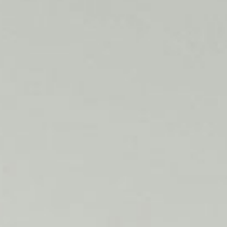
CONTACT