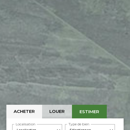
ACHETER
LOUER
ESTIMER
Localisation
Type de bien